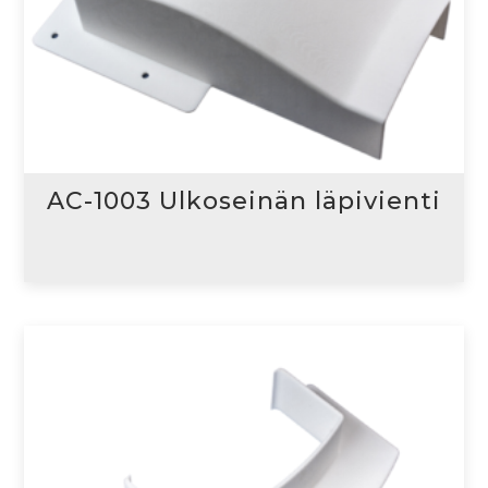
AC-1003 Ulkoseinän läpivienti