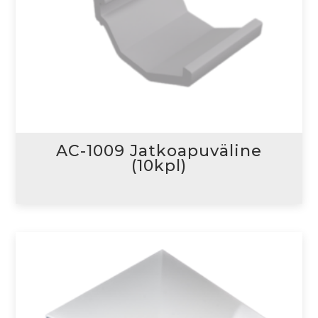
AC-1009 Jatkoapuväline
(10kpl)