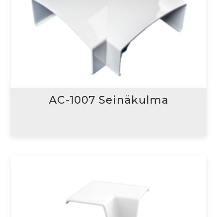
AC-1007 Seinäkulma