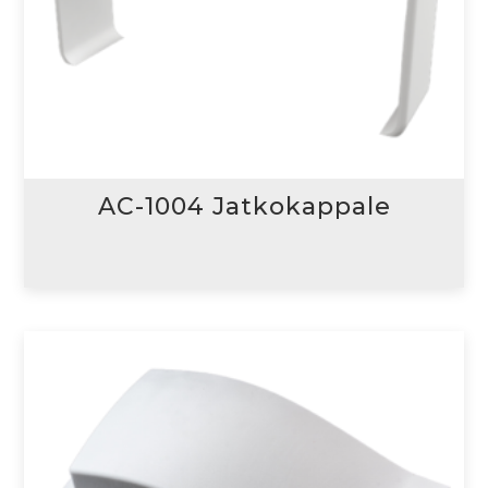
AC-1004 Jatkokappale