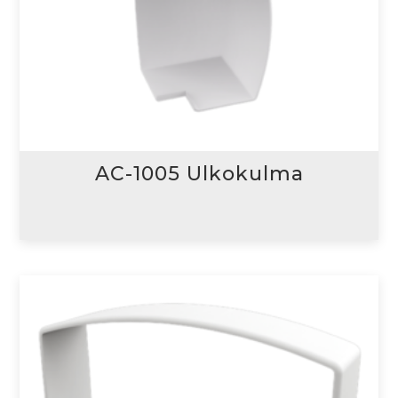
AC-1005 Ulkokulma