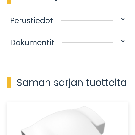
Perustiedot
Dokumentit
Saman sarjan tuotteita