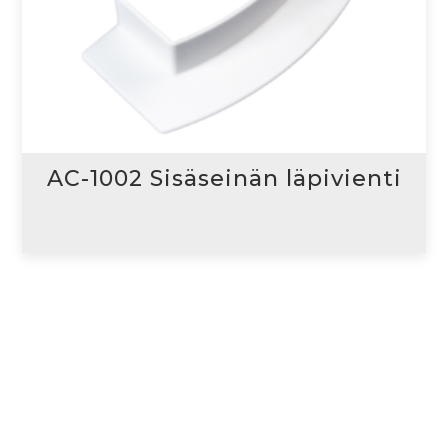
AC-1002 Sisäseinän läpivienti