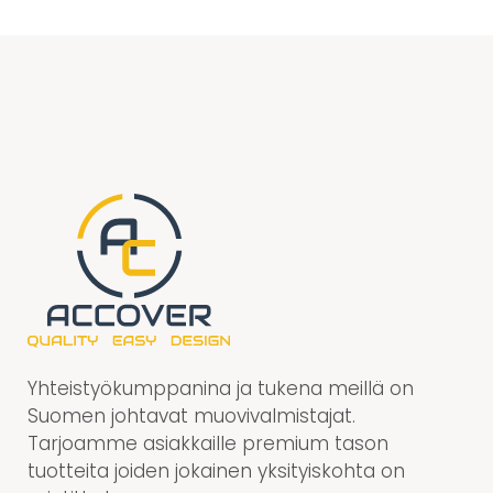
Yhteistyökumppanina ja tukena meillä on
Suomen johtavat muovivalmistajat.
Tarjoamme asiakkaille premium tason
tuotteita joiden jokainen yksityiskohta on