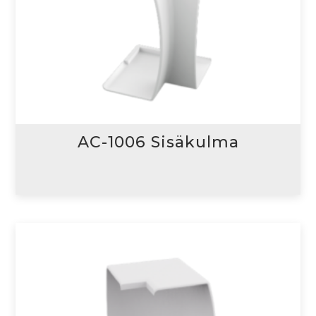
AC-1006 Sisäkulma